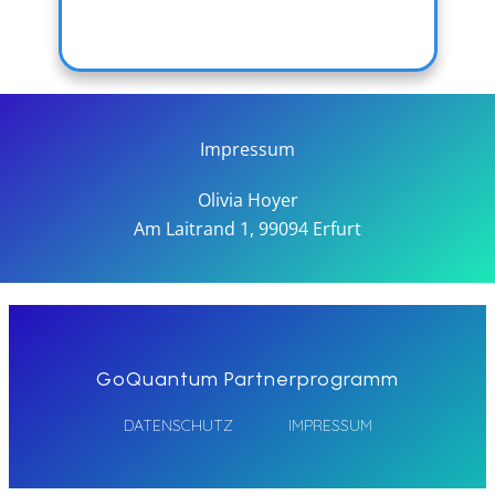
Impressum
Olivia
Hoyer
Am Laitrand 1, 99094 Erfurt
GoQuantum Partnerprogramm
DATENSCHUTZ
IMPRESSUM