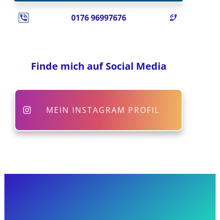
0176 96997676
Finde mich auf Social Media
MEIN INSTAGRAM PROFIL