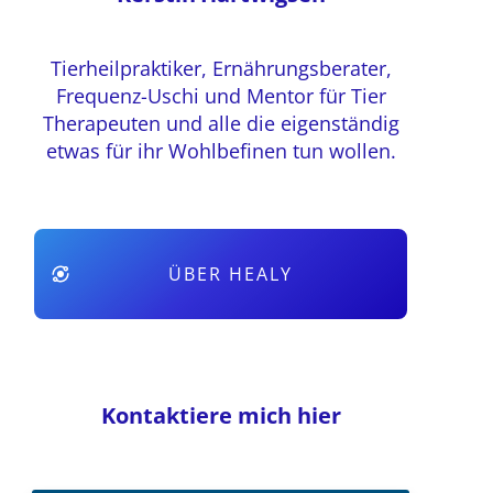
Tierheilpraktiker, Ernährungsberater,
Frequenz-Uschi und Mentor für Tier
Therapeuten und alle die eigenständig
etwas für ihr Wohlbefinen tun wollen.
ÜBER HEALY
Kontaktiere mich hier